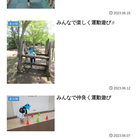
2023.06.15
みんなで楽しく運動遊び♬
未分類
2023.06.12
みんなで仲良く運動遊び
未分類
2023.06.07