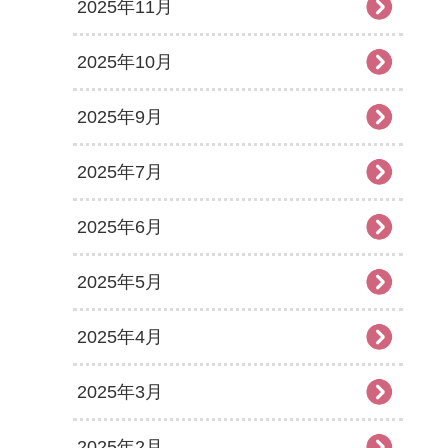
2025年11月
2025年10月
2025年9月
2025年7月
2025年6月
2025年5月
2025年4月
2025年3月
2025年2月