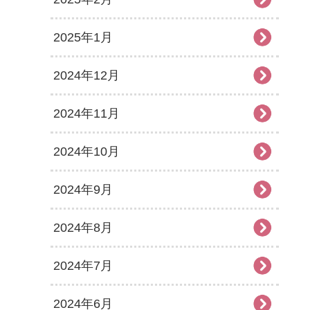
2025年1月
2024年12月
2024年11月
2024年10月
2024年9月
2024年8月
2024年7月
2024年6月