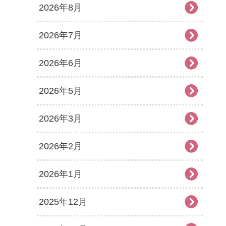
2026年8月
2026年7月
2026年6月
2026年5月
2026年3月
2026年2月
2026年1月
2025年12月