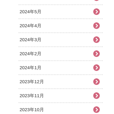
2024年5月
2024年4月
2024年3月
2024年2月
2024年1月
2023年12月
2023年11月
2023年10月