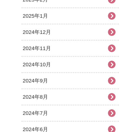
2025年1月
2024年12月
2024年11月
2024年10月
2024年9月
2024年8月
2024年7月
2024年6月