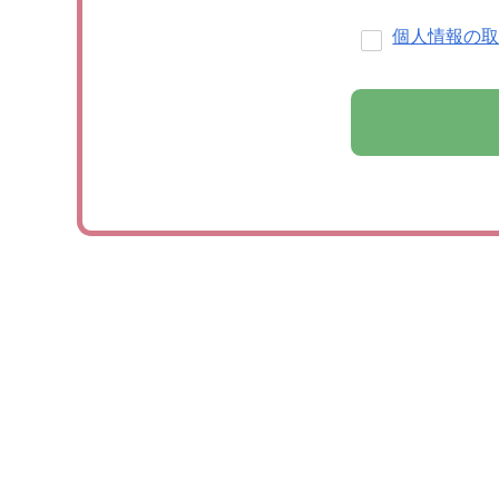
個人情報の