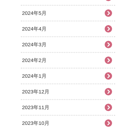
2024年5月
2024年4月
2024年3月
2024年2月
2024年1月
2023年12月
2023年11月
2023年10月