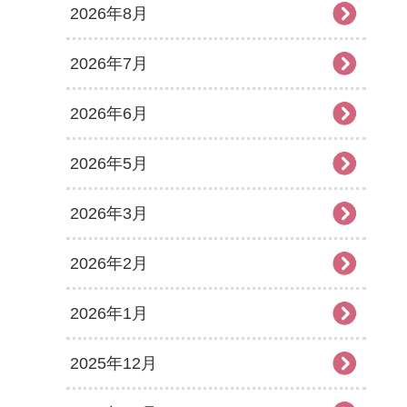
2026年8月
2026年7月
2026年6月
2026年5月
2026年3月
2026年2月
2026年1月
2025年12月