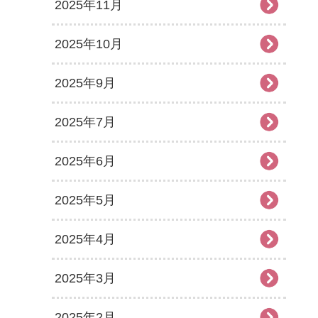
2025年11月
2025年10月
2025年9月
2025年7月
2025年6月
2025年5月
2025年4月
2025年3月
2025年2月