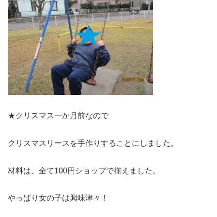
★クリスマス一か月前なので
クリスマスリースを手作りすることにしました。
材料は、全て100円ショップで揃えました。
やっぱり女の子は興味津々！