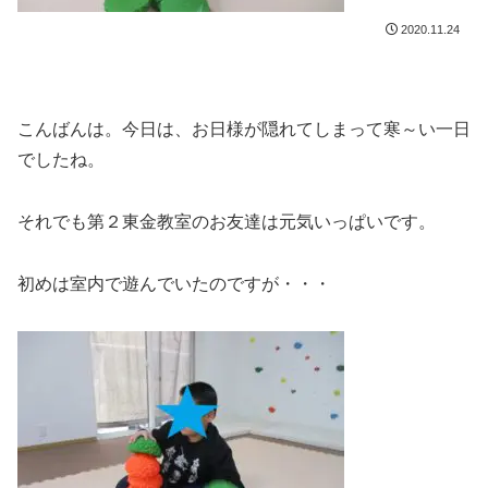
2020.11.24
こんばんは。今日は、お日様が隠れてしまって寒～い一日
でしたね。
それでも第２東金教室のお友達は元気いっぱいです。
初めは室内で遊んでいたのですが・・・