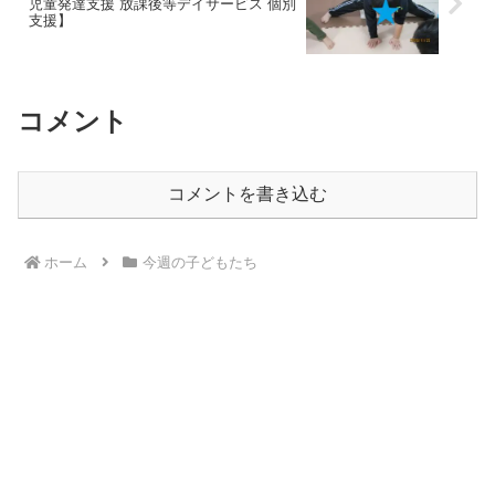
児童発達支援 放課後等デイサービス 個別
支援】
コメント
コメントを書き込む
ホーム
今週の子どもたち