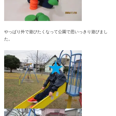
やっぱり外で遊びたくなって公園で思いっきり遊びまし
た。