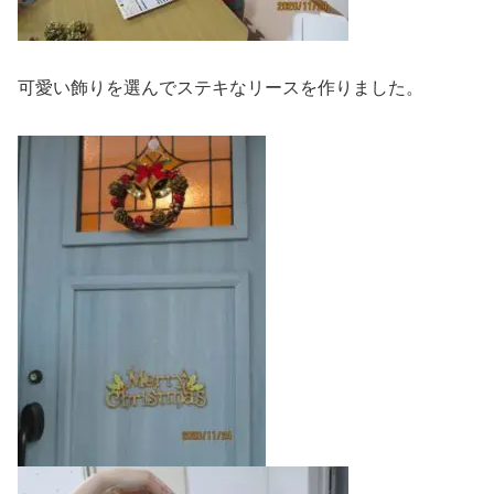
可愛い飾りを選んでステキなリースを作りました。