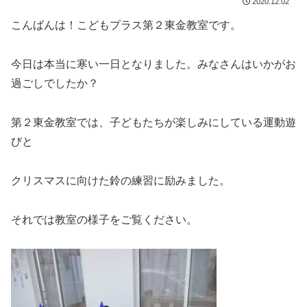
2020.12.02
こんばんは！こどもプラス第２東金教室です。
今日は本当に寒い一日となりました。みなさんはいかがお
過ごしでしたか？
第２東金教室では、子どもたちが楽しみにしている運動遊
びと
クリスマスに向けた鈴の練習に励みました。
それでは教室の様子をご覧ください。