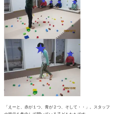
「えーと、赤が１つ、青が２つ、そして・・」。スタッフ