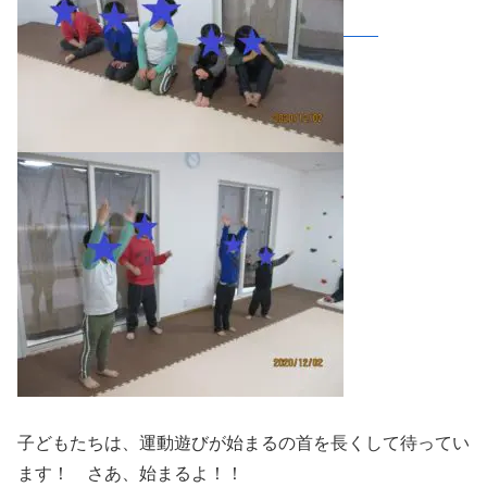
子どもたちは、運動遊びが始まるの首を長くして待ってい
ます！ さあ、始まるよ！！