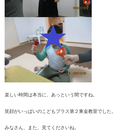
楽しい時間は本当に、あっという間ですね。
笑顔がいっぱいのこどもプラス第２東金教室でした。
みなさん、また、見てくださいね。