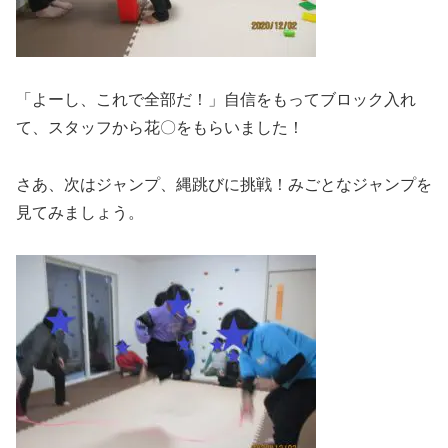
「よーし、これで全部だ！」自信をもってブロック入れ
て、スタッフから花〇をもらいました！
さあ、次はジャンプ、縄跳びに挑戦！みごとなジャンプを
見てみましょう。