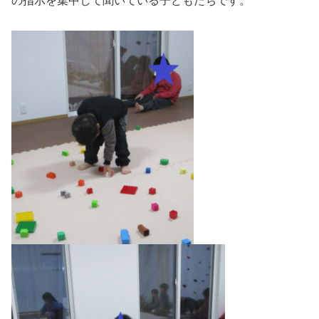
の指示を集中して聞いている子どもたちです。