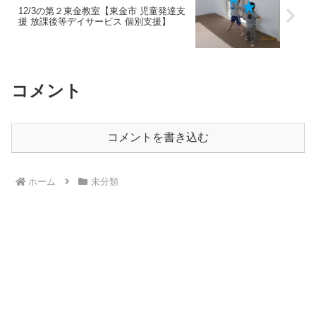
12/3の第２東金教室【東金市 児童発達支
援 放課後等デイサービス 個別支援】
コメント
コメントを書き込む
ホーム
未分類