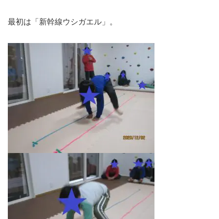
最初は「新幹線ウシガエル」。