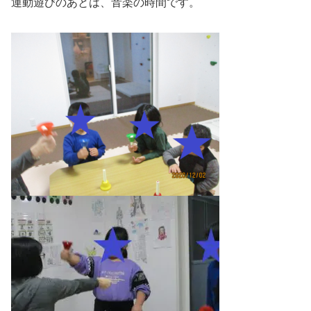
運動遊びのあとは、音楽の時間です。