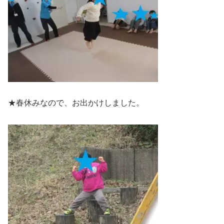
★春休みなので、お出かけしました。