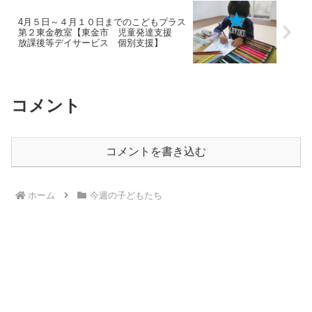
4月５日～４月１０日までのこどもプラス
第２東金教室【東金市 児童発達支援
放課後等デイサービス 個別支援】
コメント
コメントを書き込む
ホーム
今週の子どもたち