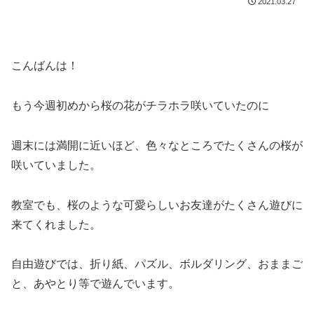
2021.03.27
こんばんは！
もう今週初めから桜の花がチラホラ咲いていたのに
週末には満開に近いほど、色々なところでたくさんの桜が
咲いていました。
教室でも、桜のような可愛らしいお友達がたくさん遊びに
来てくれました。
自由遊びでは、折り紙、パズル、ボルダリング、おままご
と、あやとり等で遊んでいます。