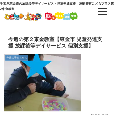
千葉県東金市の放課後等デイサービス・児童発達支援 運動療育こどもプラス第
2東金教室
今週の第２東金教室【東金市 児童発達支
援 放課後等デイサービス 個別支援】
今週の子どもたち