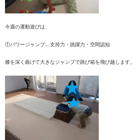
今週の運動遊びは、
①パワージャンプ…支持力・跳躍力・空間認知
膝を深く曲げて大きなジャンプで跳び箱を飛び越します。