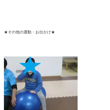
★その他の運動・お出かけ★