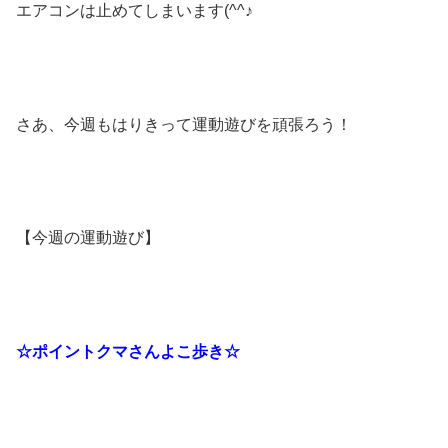
エアコンは止めてしまいます(^^♪
さあ、今週もはりきって運動遊びを頑張ろう！
【今週の運動遊び】
☆ポイントクマさんよこ歩き☆