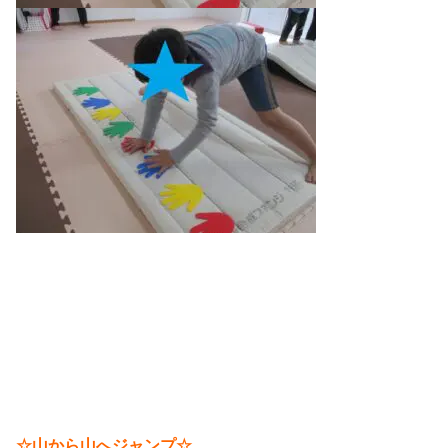
☆山から山へジャンプ☆