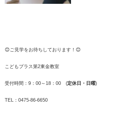
😊ご見学をお待ちしております！😊
こどもプラス第2東金教室
受付時間：9：00～18：00 (
定休日・日曜
)
TEL：0475-86-6650