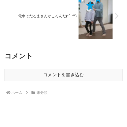
電車でだるまさんがころんだ(*^_^*)
コメント
コメントを書き込む
ホーム
未分類