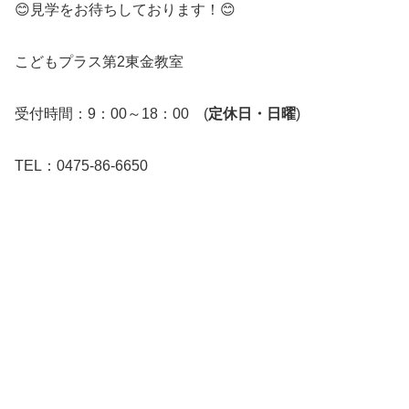
😊見学をお待ちしております！😊
こどもプラス第2東金教室
受付時間：9：00～18：00 (
定休日・日曜
)
TEL：0475-86-6650