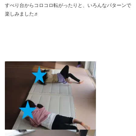
すべり台からコロコロ転がったりと、いろんなパターンで
楽しみました♬