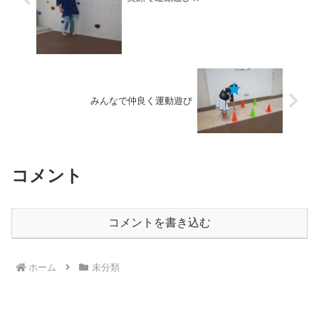
みんなで仲良く運動遊び
コメント
コメントを書き込む
ホーム
未分類