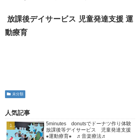
放課後デイサービス 児童発達支援 運
動療育
未分類
人気記事
5minutes donutsでドーナツ作り体験
放課後等デイサービス 児童発達支援
⁕運動療育⁕ ♬音楽療法♬