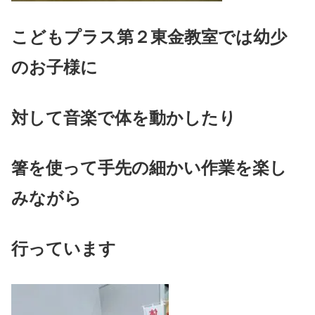
こどもプラス第２東金教室では幼少
のお子様に
対して音楽で体を動かしたり
箸を使って手先の細かい作業を楽し
みながら
行っています