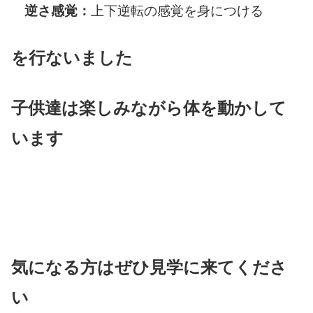
逆さ感覚：
上下逆転の感覚を身につける
を行ないました
子供達は楽しみながら体を動かして
います
気になる方はぜひ見学に来てくださ
い