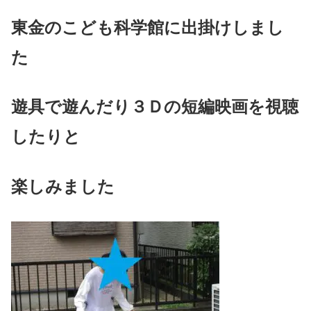
東金のこども科学館に出掛けしまし
た
遊具で遊んだり３Ｄの短編映画を視聴
したりと
楽しみました