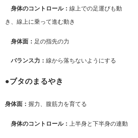
身体のコントロール：
線上での足運びも動
き、線上に乗って進む動き
身体面：
足の指先の力
バランス力：
線から落ちないようにする
●ブタのまるやき
身体面：
握力、腹筋力を育てる
身体のコントロール：
上半身と下半身の連動