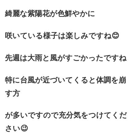
綺麗な紫陽花が色鮮やかに
咲いている様子は楽しみですね😊
先週は大雨と風がすごかったですね
特に台風が近づいてくると体調を崩
す方
が多いですので充分気をつけてくだ
さい😉