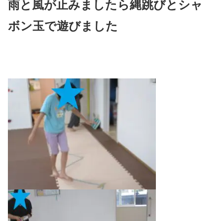
雨と風が止みましたら縄跳びとシャ
ボン玉で遊びました