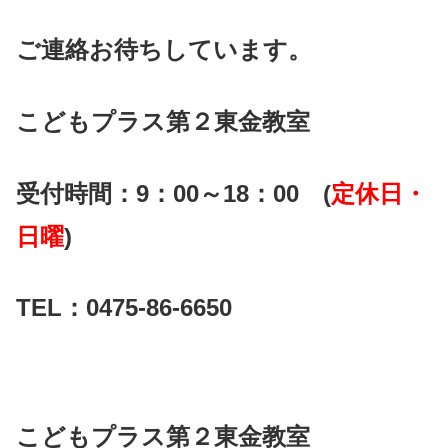
ご連絡お待ちしています。
こどもプラス第２東金教室
受付時間：9：00～18：00 (
定休日・
日曜
)
TEL：0475-86-6650
こどもプラス第２東金教室