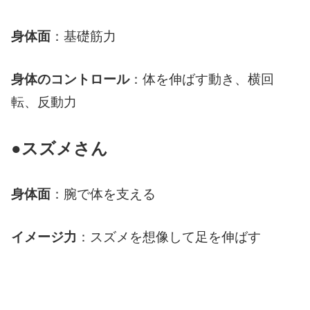
身体面
：基礎筋力
身体のコントロール
：体を伸ばす動き、横回
転、反動力
●スズメさん
身体面
：腕で体を支える
イメージ力
：スズメを想像して足を伸ばす