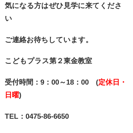
気になる方はぜひ見学に来てくださ
い
ご連絡お待ちしています。
こどもプラス第２東金教室
受付時間：9：00～18：00 (
定休日・
日曜
)
TEL：0475-86-6650