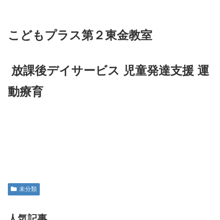
こどもプラス第２東金教室
放課後デイサービス 児童発達支援 運
動療育
未分類
人気記事