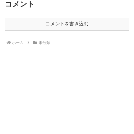
コメント
コメントを書き込む
ホーム
未分類