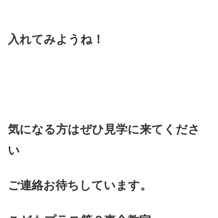
入れてみようね！
気になる方はぜひ見学に来てくださ
い
ご連絡お待ちしています。