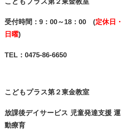
こどもプラス第２東金教室
受付時間：9：00～18：00 (
定休日・
日曜
)
TEL：0475-86-6650
こどもプラス第２東金教室
放課後デイサービス 児童発達支援 運
動療育