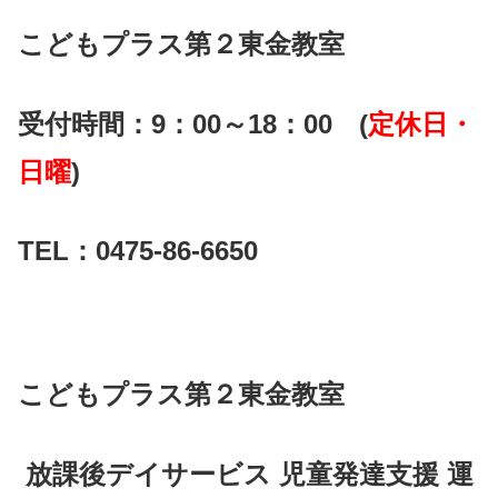
こどもプラス第２東金教室
受付時間：9：00～18：00 (
定休日・
日曜
)
TEL：0475-86-6650
こどもプラス第２東金教室
放課後デイサービス 児童発達支援 運