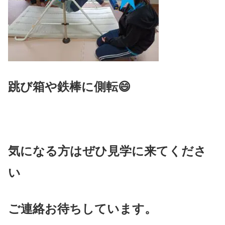
跳び箱や鉄棒に側転😄
気になる方はぜひ見学に来てくださ
い
ご連絡お待ちしています。