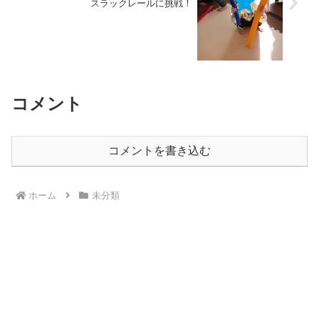
スラックレールに挑戦！
コメント
コメントを書き込む
ホーム
未分類