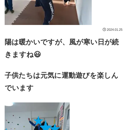
2024.01.25
陽は暖かいですが、風が寒い日が続
きますね😃
子供たちは元気に運動遊びを楽しん
でいます