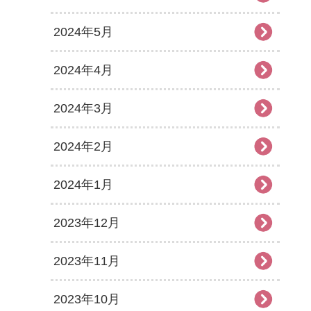
2024年5月
2024年4月
2024年3月
2024年2月
2024年1月
2023年12月
2023年11月
2023年10月