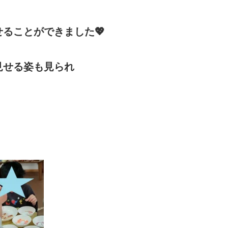
ることができました💖
見せる姿も見られ