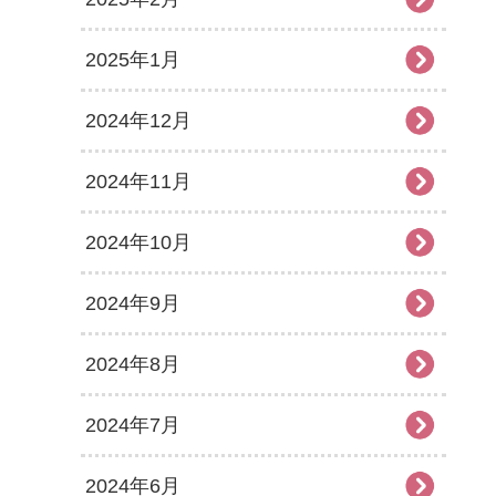
2025年1月
2024年12月
2024年11月
2024年10月
2024年9月
2024年8月
2024年7月
2024年6月