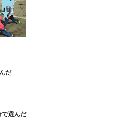
んだ
分で選んだ