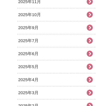
2025年11月
2025年10月
2025年9月
2025年7月
2025年6月
2025年5月
2025年4月
2025年3月
2025年2月