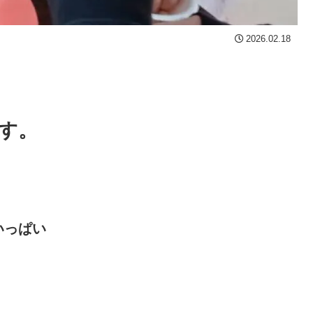
2026.02.18
す。
いっぱい