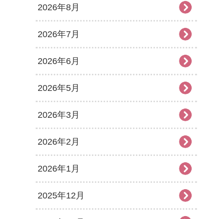
2026年8月
2026年7月
2026年6月
2026年5月
2026年3月
2026年2月
2026年1月
2025年12月