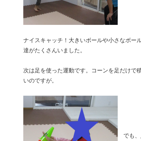
ナイスキャッチ！大きいボールや小さなボー
達がたくさんいました。
次は足を使った運動です。コーンを足だけで
いのですが。
でも、