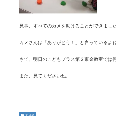
見事、すべてのカメを助けることができまし
カメさんは「ありがとう！」と言っているよ
さて、明日のこどもプラス第２東金教室では
また、見てくださいね。
未分類