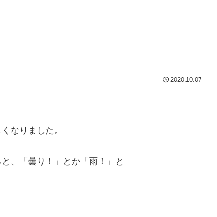
2020.10.07
。
しくなりました。
ると、「曇り！」とか「雨！」と