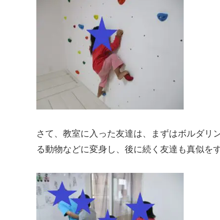
さて、教室に入った友達は、まずはボルダリ
る動物などに変身し、後に続く友達も真似を