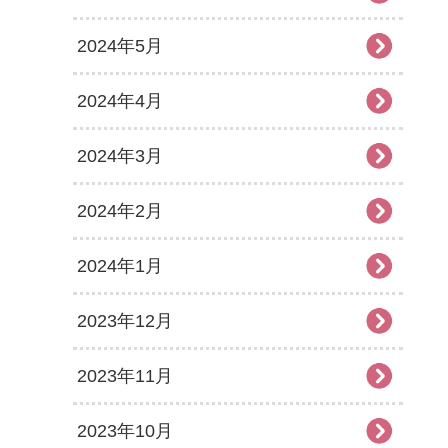
2024年5月
2024年4月
2024年3月
2024年2月
2024年1月
2023年12月
2023年11月
2023年10月