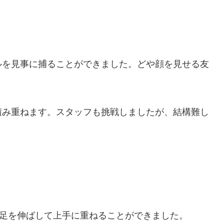
ルを見事に捕ることができました。どや顔を見せる友
積み重ねます。スタッフも挑戦しましたが、結構難し
足を伸ばして上手に重ねることができました。