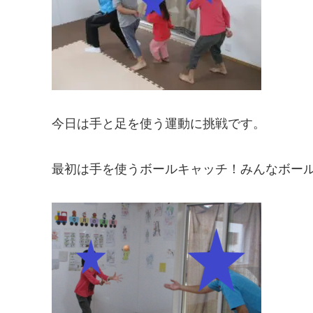
今日は手と足を使う運動に挑戦です。
最初は手を使うボールキャッチ！みんなボー