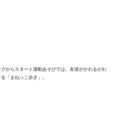
ングからスタート運動あそびでは、友達がかわるがわ
する「まねっこ歩き」。