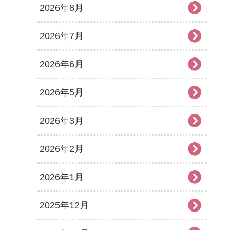
2026年8月
2026年7月
2026年6月
2026年5月
2026年3月
2026年2月
2026年1月
2025年12月