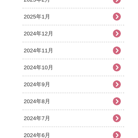
2025年1月
2024年12月
2024年11月
2024年10月
2024年9月
2024年8月
2024年7月
2024年6月