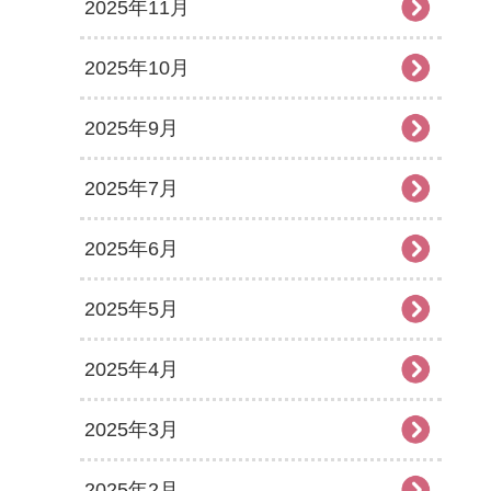
2025年11月
2025年10月
2025年9月
2025年7月
2025年6月
2025年5月
2025年4月
2025年3月
2025年2月