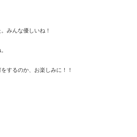
た。みんな優しいね！
ね。
何をするのか、お楽しみに！！