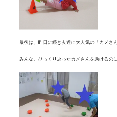
最後は、昨日に続き友達に大人気の「カメさ
みんな、ひっくり返ったカメさんを助けるの