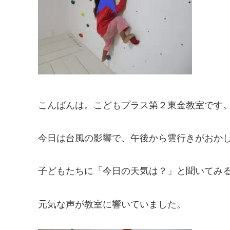
こんばんは。こどもプラス第２東金教室です
今日は台風の影響で、午後から雲行きがおか
子どもたちに「今日の天気は？」と聞いてみ
元気な声が教室に響いていました。