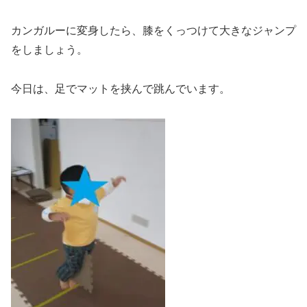
カンガルーに変身したら、膝をくっつけて大きなジャンプ
をしましょう。
今日は、足でマットを挟んで跳んでいます。