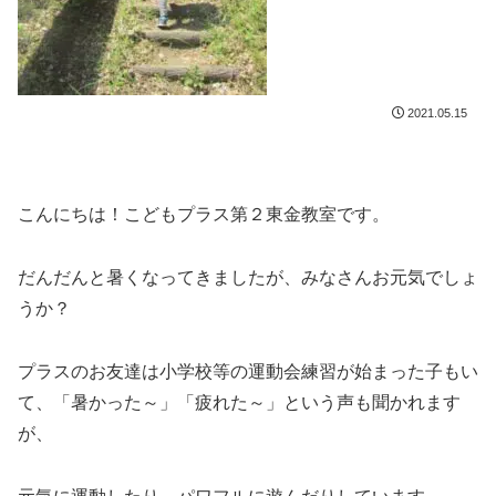
2021.05.15
こんにちは！こどもプラス第２東金教室です。
だんだんと暑くなってきましたが、みなさんお元気でしょ
うか？
プラスのお友達は小学校等の運動会練習が始まった子もい
て、「暑かった～」「疲れた～」という声も聞かれます
が、