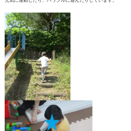
元気に運動したり、パワフルに遊んだりしています。