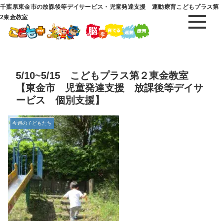
千葉県東金市の放課後等デイサービス・児童発達支援 運動療育こどもプラス第
2東金教室
5/10~5/15 こどもプラス第２東金教室
【東金市 児童発達支援 放課後等デイサ
ービス 個別支援】
今週の子どもたち