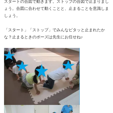
スタートの合図で動きます。ストップの合図で止まりまし
ょう。合図に合わせて動くことと、止まることを意識しま
しょう。
「スタート」「ストップ」でみんなピタッと止まれたか
な？止まるときのポーズは先生にお任せね♪