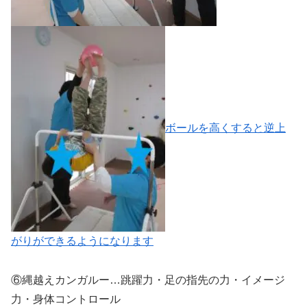
ボールを高くすると逆上
がりができるようになります
⑥縄越えカンガルー…跳躍力・足の指先の力・イメージ
力・身体コントロール