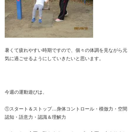
暑くて疲れやすい時期ですので、個々の体調を見ながら元
気に過ごせるようにしていきたいと思います。
今週の運動遊びは、
①スタート＆ストップ…身体コントロール・模倣力・空間
認知・語意力・認識＆理解力