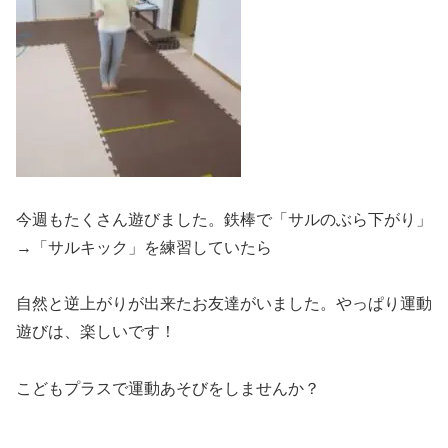
今週もたくさん遊びました。鉄棒で「サルのぶら下がり」
→「サルキック」を練習していたら
自然と逆上がりが出来たお友達がいました。やっぱり運動
遊びは、楽しいです！
こどもプラスで運動あそびをしませんか？