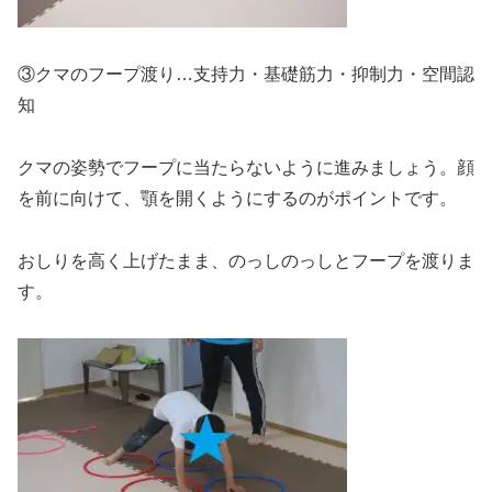
③クマのフープ渡り…支持力・基礎筋力・抑制力・空間認
知
クマの姿勢でフープに当たらないように進みましょう。顔
を前に向けて、顎を開くようにするのがポイントです。
おしりを高く上げたまま、のっしのっしとフープを渡りま
す。