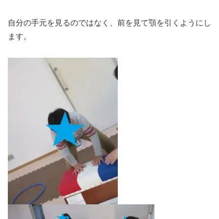
自分の手元を見るのではなく、前を見て顎を引くようにし
ます。