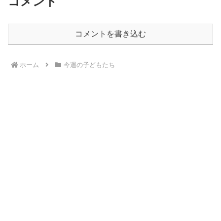
コメント
コメントを書き込む
ホーム
今週の子どもたち