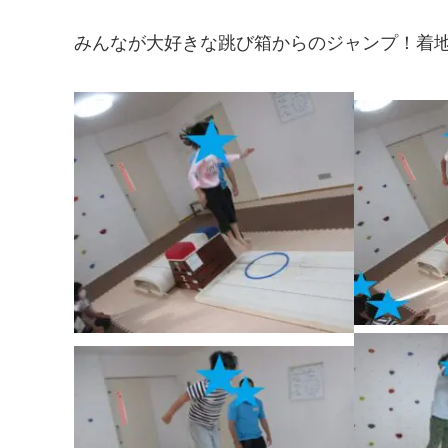
みんなが大好きな跳び箱からのジャンプ！着