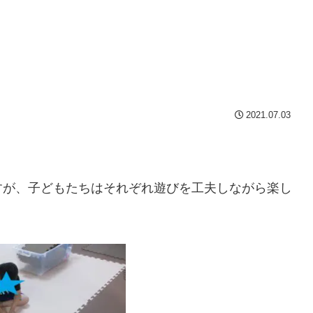
2021.07.03
。
すが、子どもたちはそれぞれ遊びを工夫しながら楽し