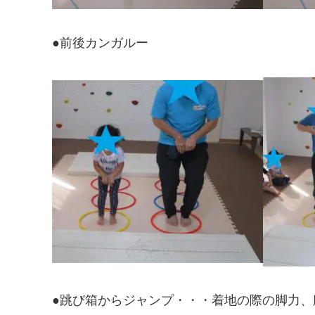
●前後カンガルー
●跳び箱からジャンプ・・・着地の際の脚力