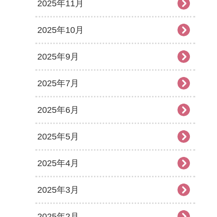
2025年11月
2025年10月
2025年9月
2025年7月
2025年6月
2025年5月
2025年4月
2025年3月
2025年2月