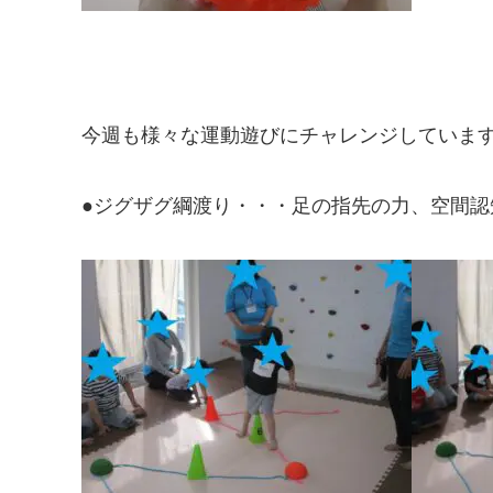
今週も様々な運動遊びにチャレンジしていま
●ジグザグ綱渡り・・・足の指先の力、空間認