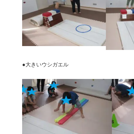
●大きいウシガエル