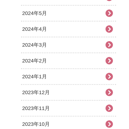
2024年5月
2024年4月
2024年3月
2024年2月
2024年1月
2023年12月
2023年11月
2023年10月