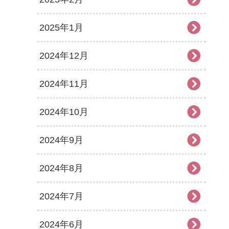
2025年1月
2024年12月
2024年11月
2024年10月
2024年9月
2024年8月
2024年7月
2024年6月