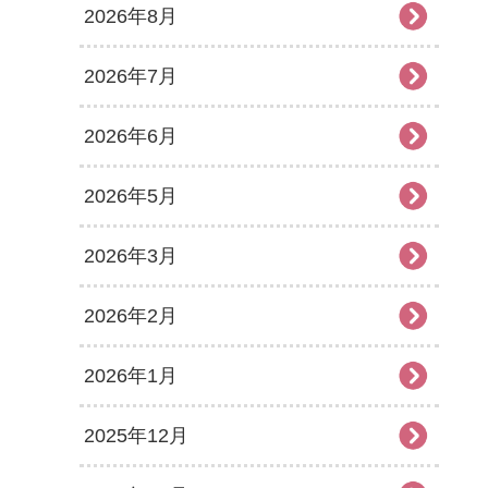
2026年8月
2026年7月
2026年6月
2026年5月
2026年3月
2026年2月
2026年1月
2025年12月