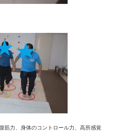
、腹筋力、身体のコントロール力、高所感覚