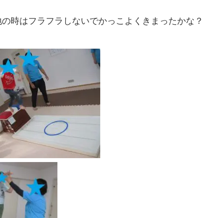
地の時はフラフラしないでかっこよくきまったかな？