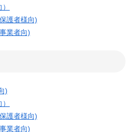
向）
保護者様向)
事業者向)
向)
向）
保護者様向)
事業者向)