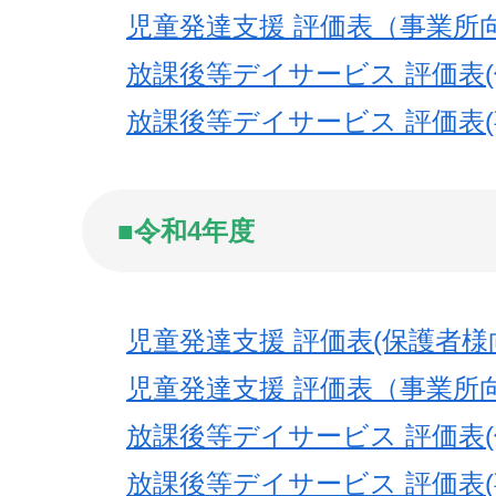
児童発達支援 評価表（事業所
放課後等デイサービス 評価表(
放課後等デイサービス 評価表(
■令和4年度
児童発達支援 評価表(保護者様
児童発達支援 評価表（事業所
放課後等デイサービス 評価表(
放課後等デイサービス 評価表(