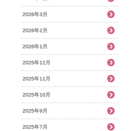
2026年3月
2026年2月
2026年1月
2025年12月
2025年11月
2025年10月
2025年9月
2025年7月