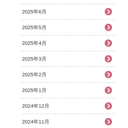
2025年6月
2025年5月
2025年4月
2025年3月
2025年2月
2025年1月
2024年12月
2024年11月