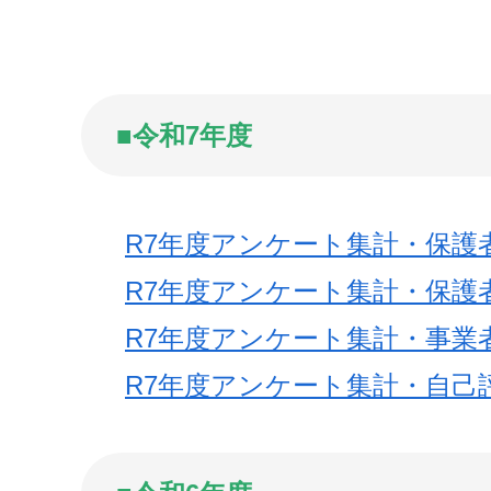
■令和7年度
R7年度アンケート集計・保護
R7年度アンケート集計・保護
R7年度アンケート集計・事業
R7年度アンケート集計・自己