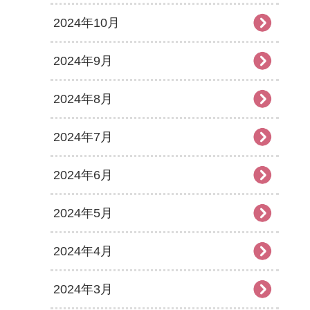
2024年10月
2024年9月
2024年8月
2024年7月
2024年6月
2024年5月
2024年4月
2024年3月