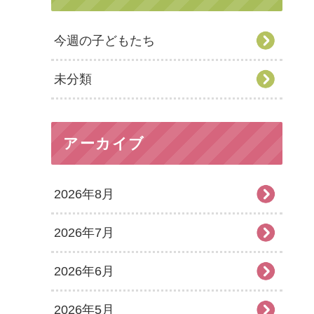
今週の子どもたち
未分類
アーカイブ
2026年8月
2026年7月
2026年6月
2026年5月