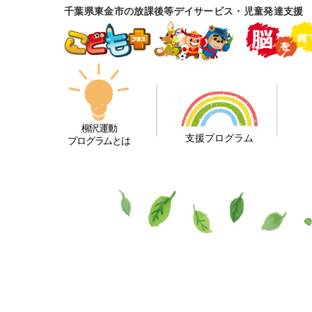
千葉県東金市の放課後等デイサービス・児童発達支援 
柳沢運動
支援プログラム
プログラムとは